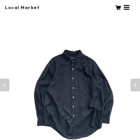
Local Market