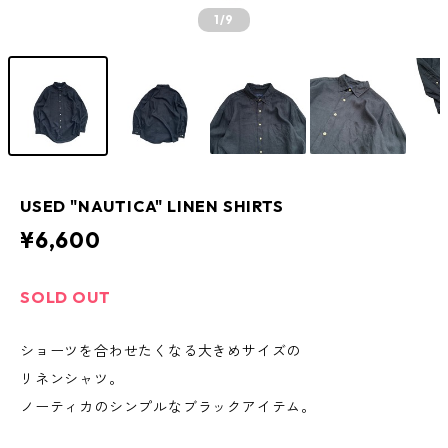
1
/9
USED "NAUTICA" LINEN SHIRTS
¥6,600
SOLD OUT
ショーツを合わせたくなる大きめサイズの
リネンシャツ。
ノーティカのシンプルなブラックアイテム。