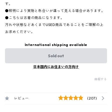
す。
●照明により実物と色合いが違って見える場合があります。
●こちらは古着の商品になります。
汚れや状態などあくまでUSED商品であることをご理解の上
お求めください。
International shipping available
Sold out
日本国内にお住まいの方向け
通報する
レビュー
(207)