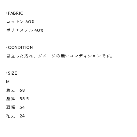
•FABRIC
コットン 60%
ポリエステル 40%
•CONDITION
目立った汚れ、ダメージの無いコンディションです。
•SIZE
M
着丈 68
身幅 58.5
肩幅 54
袖丈 24