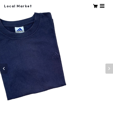
Local Market