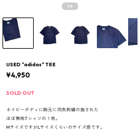
1
/6
USED "adidas" TEE
¥4,950
SOLD OUT
ネイビーボディに胸元に同色刺繍の施された
ほぼ無地Tシャツの１枚。
MサイズですがLサイズくらいのサイズ感です。