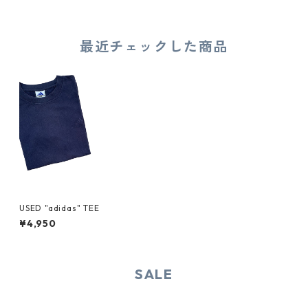
最近チェックした商品
USED "adidas" TEE
¥4,950
SALE