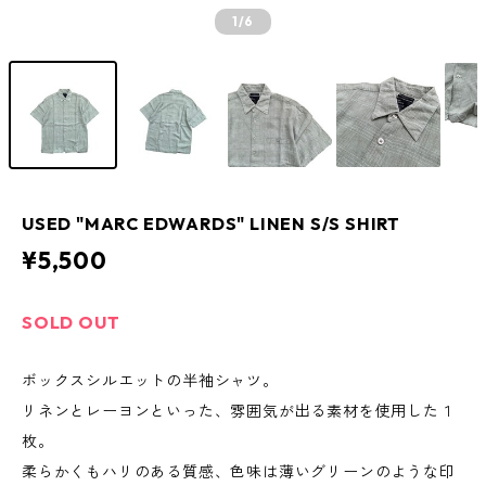
1
/6
USED "MARC EDWARDS" LINEN S/S SHIRT
¥5,500
SOLD OUT
ボックスシルエットの半袖シャツ。
リネンとレーヨンといった、雰囲気が出る素材を使用した１
枚。
柔らかくもハリのある質感、色味は薄いグリーンのような印