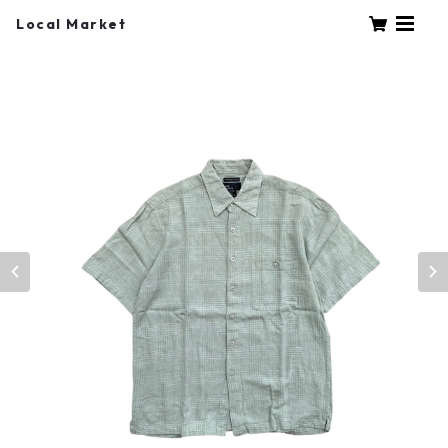
Local Market