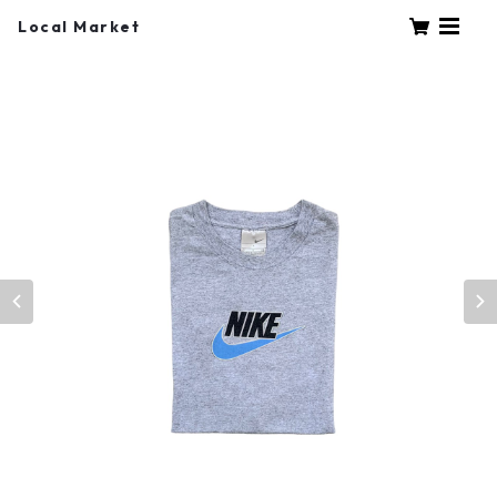
Local Market