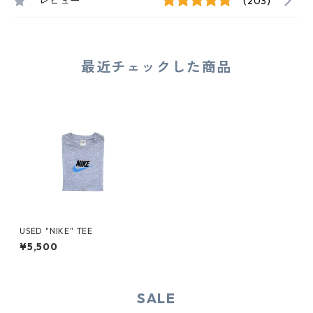
レビュー
(203)
最近チェックした商品
USED "NIKE" TEE
¥5,500
SALE