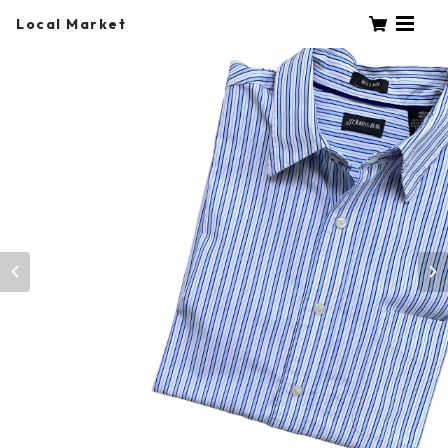
Local Market