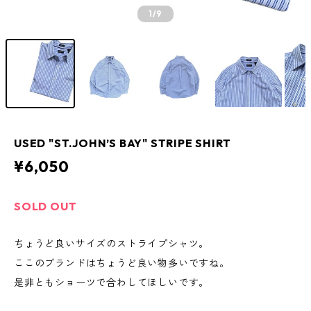
1
/9
USED "ST.JOHN’S BAY" STRIPE SHIRT
¥6,050
SOLD OUT
ちょうど良いサイズのストライプシャツ。
ここのブランドはちょうど良い物多いですね。
是非ともショーツで合わしてほしいです。