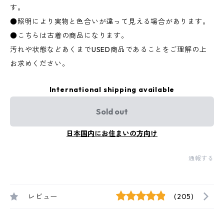
す。
●照明により実物と色合いが違って見える場合があります。
●こちらは古着の商品になります。
汚れや状態などあくまでUSED商品であることをご理解の上
お求めください。
International shipping available
Sold out
日本国内にお住まいの方向け
通報する
レビュー
(205)