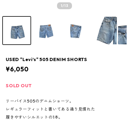
1
/13
USED "Levi’s" 505 DENIM SHORTS
¥6,050
SOLD OUT
リーバイス505のデニムショーツ。
レギュラーフィットと書いてある通り見慣れた
履きやすいシルエットの1本。