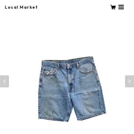
Local Market