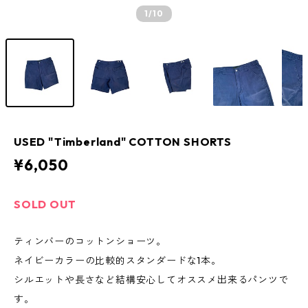
1
/10
USED "Timberland" COTTON SHORTS
¥6,050
SOLD OUT
ティンバーのコットンショーツ。
ネイビーカラーの比較的スタンダードな1本。
シルエットや長さなど結構安心してオススメ出来るパンツで
す。