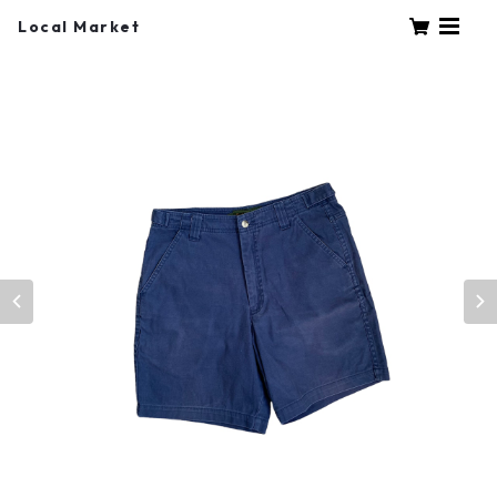
Local Market