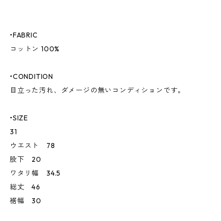
•FABRIC
コットン 100%
•CONDITION
目立った汚れ、ダメージの無いコンディションです。
•SIZE
31
ウエスト 78
股下 20
ワタリ幅 34.5
総丈 46
裾幅 30