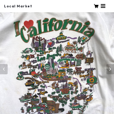
Local Market