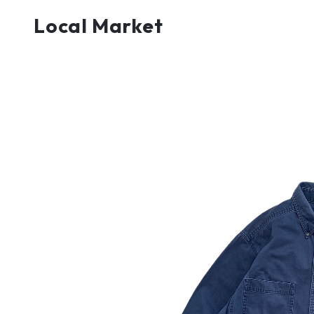
Local Market