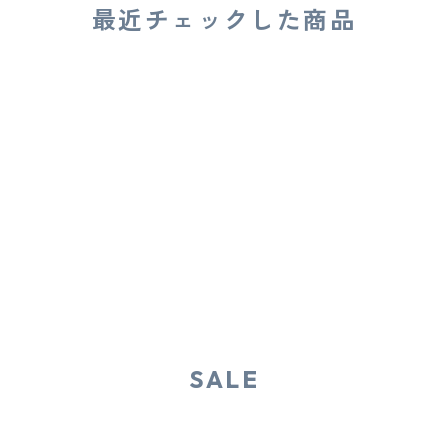
最近チェックした商品
SALE