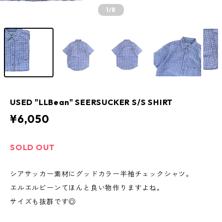
1
/8
USED "LLBean" SEERSUCKER S/S SHIRT
¥6,050
SOLD OUT
シアサッカー素材にグッドカラー半袖チェックシャツ。
エルエルビーンてほんと良い物作りますよね。
サイズも抜群です◎