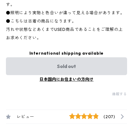
す。
●照明により実物と色合いが違って見える場合があります。
●こちらは古着の商品になります。
汚れや状態などあくまでUSED商品であることをご理解の上
お求めください。
International shipping available
Sold out
日本国内にお住まいの方向け
通報する
レビュー
(207)