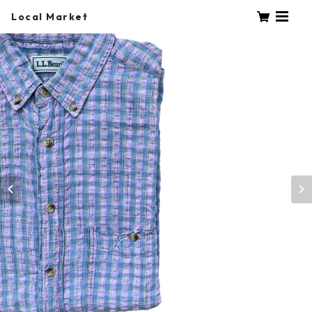
Local Market