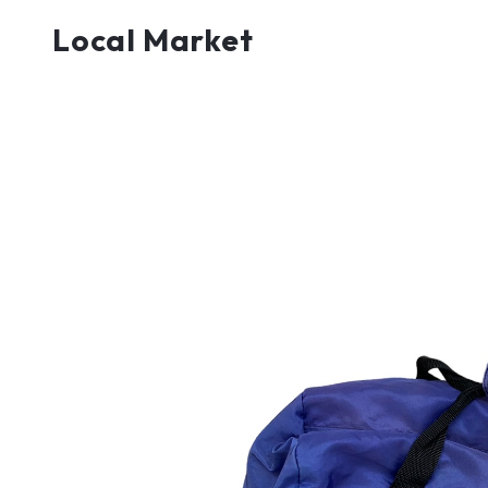
Local Market