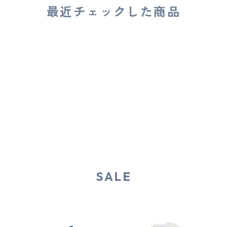
最近チェックした商品
SALE