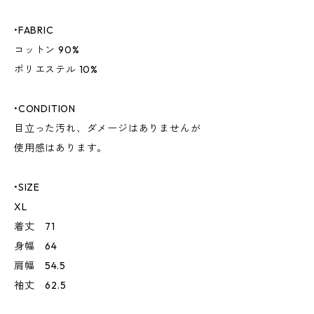
•FABRIC
コットン 90%
ポリエステル 10%
•CONDITION
目立った汚れ、ダメージはありませんが
使用感はあります。
•SIZE
XL
着丈 71
身幅 64
肩幅 54.5
袖丈 62.5