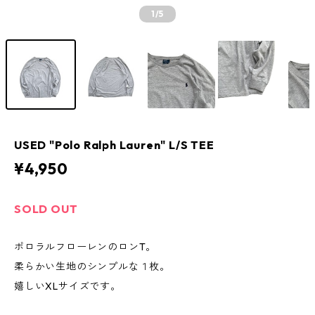
1
/5
USED "Polo Ralph Lauren" L/S TEE
¥4,950
SOLD OUT
ポロラルフローレンのロンT。
柔らかい生地のシンプルな１枚。
嬉しいXLサイズです。