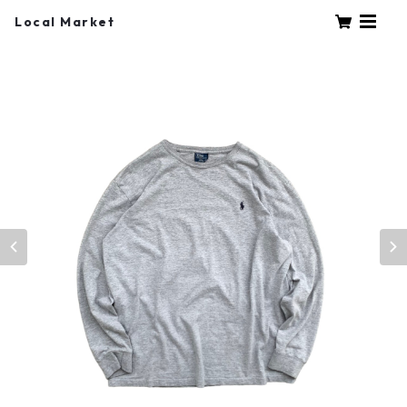
Local Market