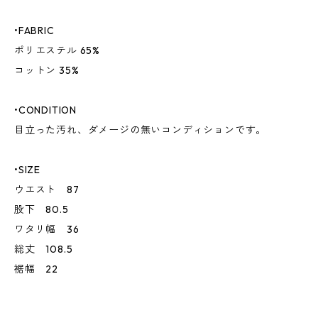
•FABRIC
ポリエステル 65%
コットン 35%
•CONDITION
目立った汚れ、ダメージの無いコンディションです。
•SIZE
ウエスト 87
股下 80.5
ワタリ幅 36
総丈 108.5
裾幅 22