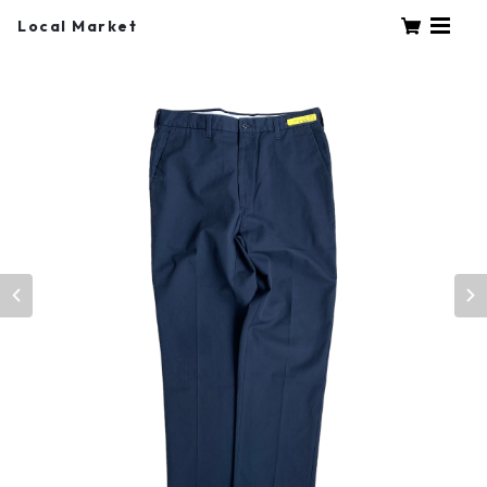
Local Market