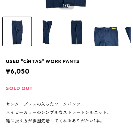
1
/11
USED "CiNTAS" WORK PANTS
¥6,050
SOLD OUT
センタープレスの入ったワークパンツ。
ネイビーカラーのシンプルなストレートシルエット。
雑に扱う方が雰囲気増してくれるありがたい1本。