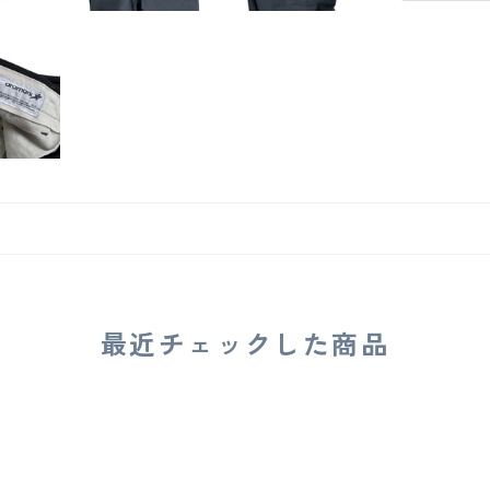
最近チェックした商品