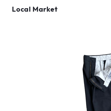
Local Market