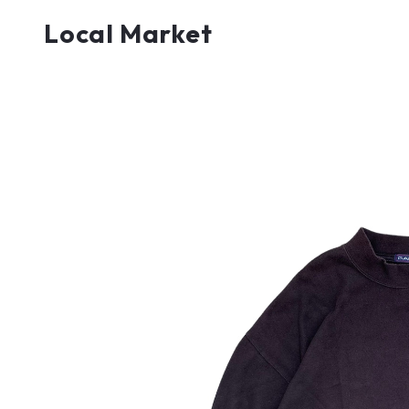
Local Market