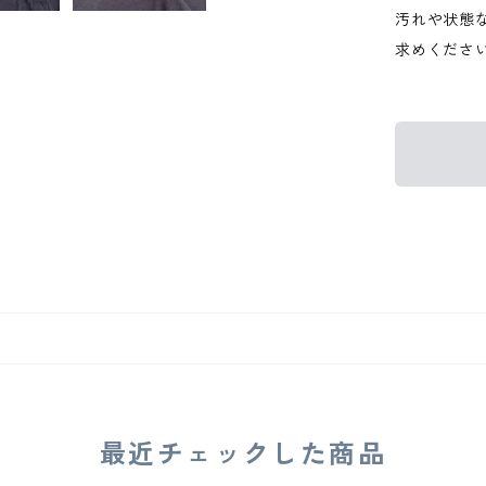
汚れや状態
求めくださ
最近チェックした商品