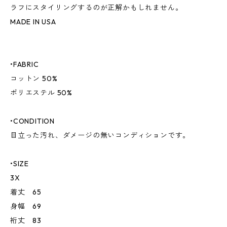
ラフにスタイリングするのが正解かもしれません。
MADE IN USA
•FABRIC
コットン 50%
ポリエステル 50%
•CONDITION
目立った汚れ、ダメージの無いコンディションです。
•SIZE
3X
着丈 65
身幅 69
裄丈 83