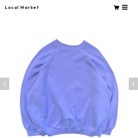
Local Market