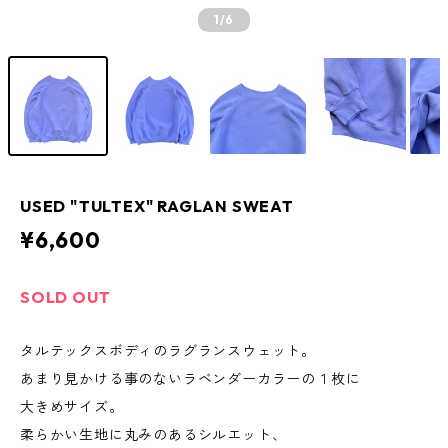
1
/6
USED "TULTEX" RAGLAN SWEAT
¥6,600
SOLD OUT
タルテックスボディのラグランスウェット。
あまり見かける事のないラベンダーカラーの１枚に
大きめサイズ。
柔らかい生地に丸みのあるシルエット、