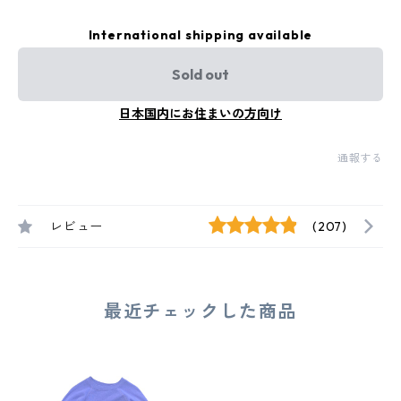
International shipping available
Sold out
日本国内にお住まいの方向け
通報する
レビュー
(207)
最近チェックした商品