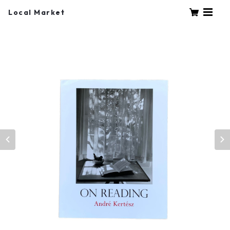
Local Market