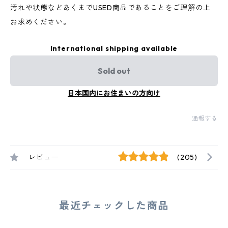
汚れや状態などあくまでUSED商品であることをご理解の上
お求めください。
International shipping available
Sold out
日本国内にお住まいの方向け
通報する
レビュー
(205)
最近チェックした商品