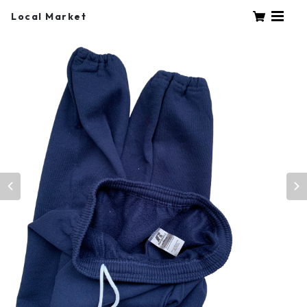
Local Market