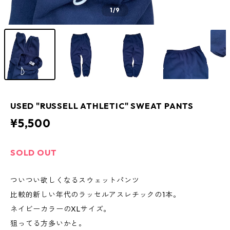
1
/9
USED "RUSSELL ATHLETIC" SWEAT PANTS
¥5,500
SOLD OUT
ついつい欲しくなるスウェットパンツ
比較的新しい年代のラッセルアスレチックの1本。
ネイビーカラーのXLサイズ。
狙ってる方多いかと。