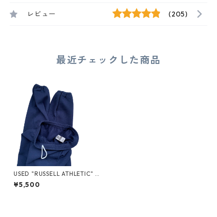
レビュー
(205)
最近チェックした商品
USED "RUSSELL ATHLETIC" S
WEAT PANTS
¥5,500