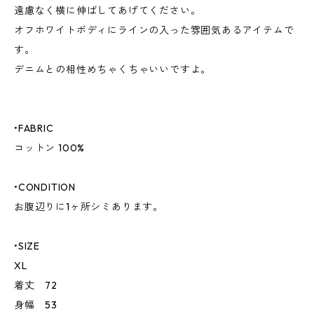
遠慮なく横に伸ばしてあげてください。
オフホワイトボディにラインの入った雰囲気あるアイテムで
す。
デニムとの相性めちゃくちゃいいですよ。
•FABRIC
コットン 100%
•CONDITION
お腹辺りに1ヶ所シミあります。
•SIZE
XL
着丈 72
身幅 53