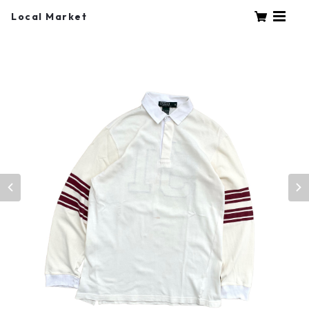
Local Market