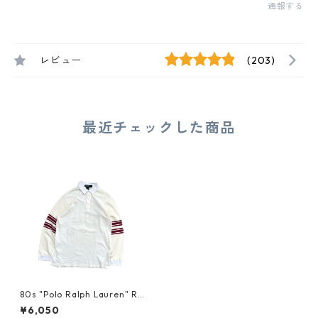
通報する
レビュー
(203)
最近チェックした商品
80s "Polo Ralph Lauren" RU
GBY SHIRT
¥6,050