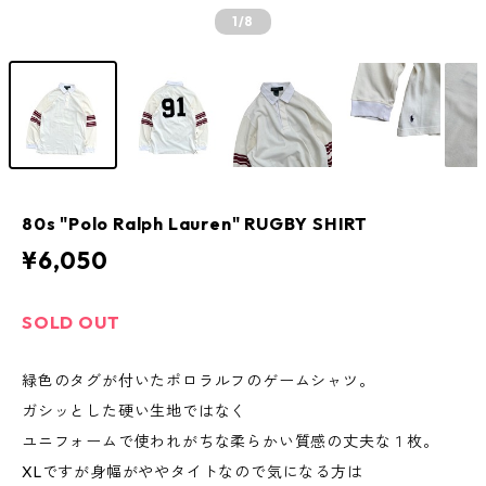
1
/8
80s "Polo Ralph Lauren" RUGBY SHIRT
¥6,050
SOLD OUT
緑色のタグが付いたポロラルフのゲームシャツ。
ガシッとした硬い生地ではなく
ユニフォームで使われがちな柔らかい質感の丈夫な１枚。
XLですが身幅がややタイトなので気になる方は