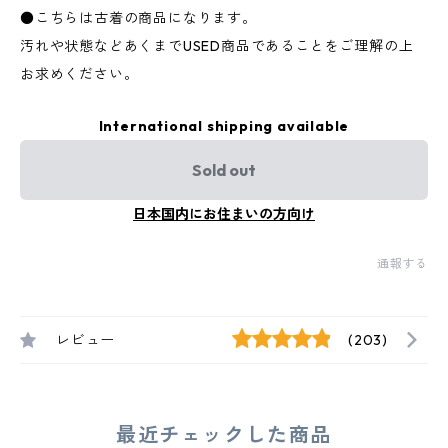
●こちらは古着の商品になります。
汚れや状態などあくまでUSED商品であることをご理解の上
お求めください。
International shipping available
Sold out
日本国内にお住まいの方向け
通報する
レビュー
(203)
最近チェックした商品