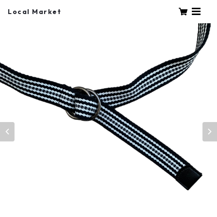
Local Market