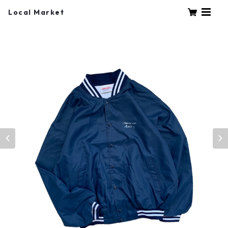
Local Market