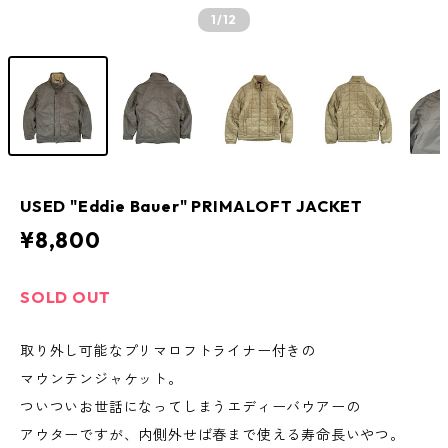
1
/12
USED "Eddie Bauer" PRIMALOFT JACKET
¥8,800
SOLD OUT
取り外し可能なプリマロフトライナー付きの
マウンテンジャケット。
ついついお世話になってしまうエディーバウアーの
アウターですが、内側外せば春まで使える寿命長いやつ。