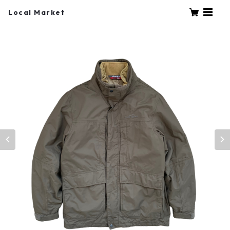
Local Market