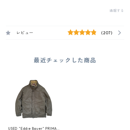
通報する
レビュー
(207)
最近チェックした商品
USED "Eddie Bauer" PRIMAL