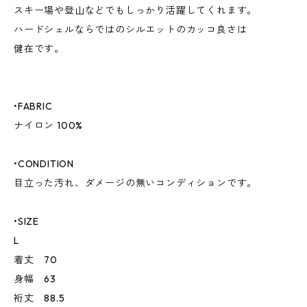
スキー場や登山などでもしっかり活躍してくれます。
ハードシェルならではのシルエットのカッコ良さは
健在です。
•FABRIC
ナイロン 100%
•CONDITION
目立った汚れ、ダメージの無いコンディションです。
•SIZE
L
着丈 70
身幅 63
裄丈 88.5