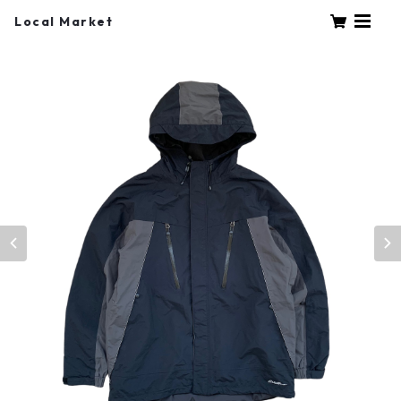
Local Market