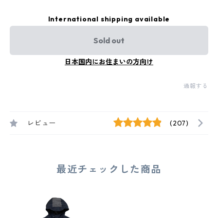
International shipping available
Sold out
日本国内にお住まいの方向け
通報する
レビュー
(207)
最近チェックした商品