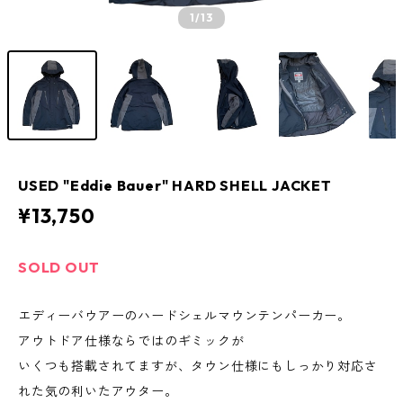
1
/13
USED "Eddie Bauer" HARD SHELL JACKET
¥13,750
SOLD OUT
エディーバウアーのハードシェルマウンテンパーカー。
アウトドア仕様ならではのギミックが
いくつも搭載されてますが、タウン仕様にもしっかり対応さ
れた気の利いたアウター。