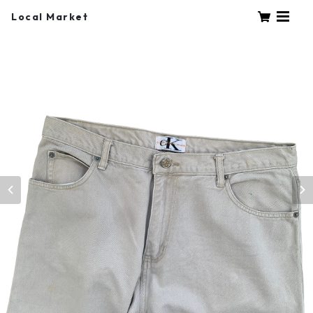
Local Market