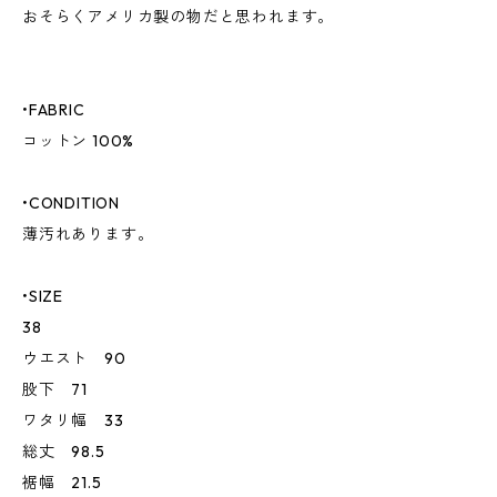
おそらくアメリカ製の物だと思われます。
•FABRIC
コットン 100%
•CONDITION
薄汚れあります。
•SIZE
38
ウエスト 90
股下 71
ワタリ幅 33
総丈 98.5
裾幅 21.5