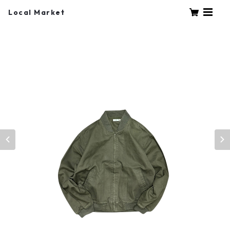
Local Market