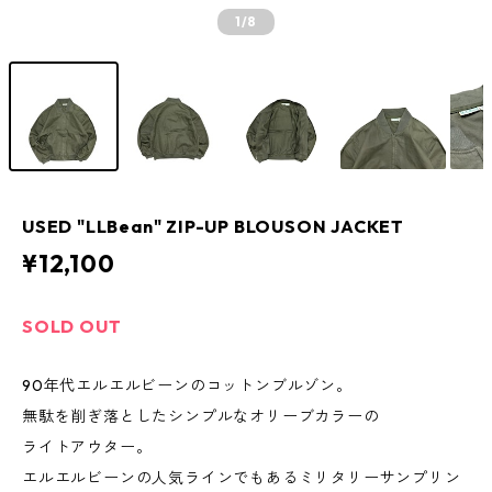
1
/8
USED "LLBean" ZIP-UP BLOUSON JACKET
¥12,100
SOLD OUT
90年代エルエルビーンのコットンブルゾン。
無駄を削ぎ落としたシンプルなオリーブカラーの
ライトアウター。
エルエルビーンの人気ラインでもあるミリタリーサンプリン