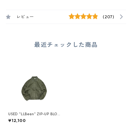
レビュー
(207)
最近チェックした商品
USED "LLBean" ZIP-UP BLOU
SON JACKET
¥12,100