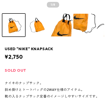
1
/8
USED "NIKE" KNAPSACK
¥2,750
SOLD OUT
ナイキのナップサック。
斜め掛けとトートバッグの2WAY仕様のアイテム。
靴の入るナップサック定番のイメージしやすいサイズです。