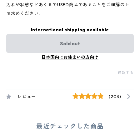
汚れや状態などあくまでUSED商品であることをご理解の上
お求めください。
International shipping available
Sold out
日本国内にお住まいの方向け
通報する
レビュー
(203)
最近チェックした商品