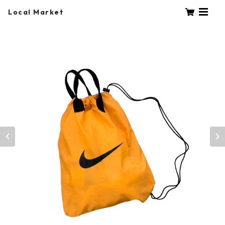
Local Market