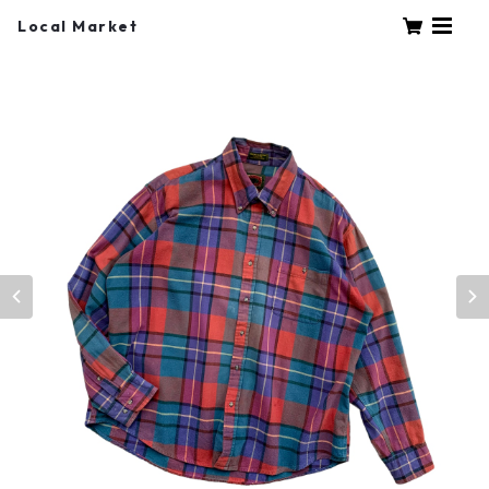
Local Market