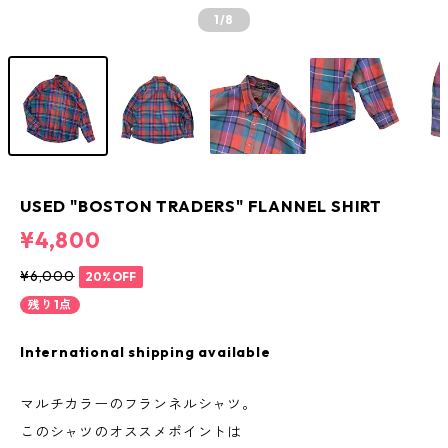
1
/8
USED "BOSTON TRADERS" FLANNEL SHIRT
¥4,800
¥6,000
20%OFF
残り1点
International shipping available
マルチカラーのフランネルシャツ。
このシャツのオススメポイントは