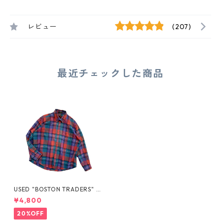
レビュー
(207)
最近チェックした商品
USED "BOSTON TRADERS" F
LANNEL SHIRT
¥4,800
20%OFF