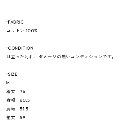
•FABRIC
コットン 100%
•CONDITION
目立った汚れ、ダメージの無いコンディションです。
•SIZE
M
着丈 76
身幅 60.5
肩幅 51.5
袖丈 59