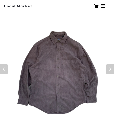
Local Market