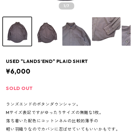
1
/7
USED "LANDS’END" PLAID SHIRT
¥6,000
SOLD OUT
ランズエンドのボタンダウンシャツ。
Mサイズ表記ですがゆったりサイズの無難な1枚。
落ち着いた配色にコットンネルの比較的薄手の
軽い羽織りなのでカバンに忍ばせていてもいいかもです。