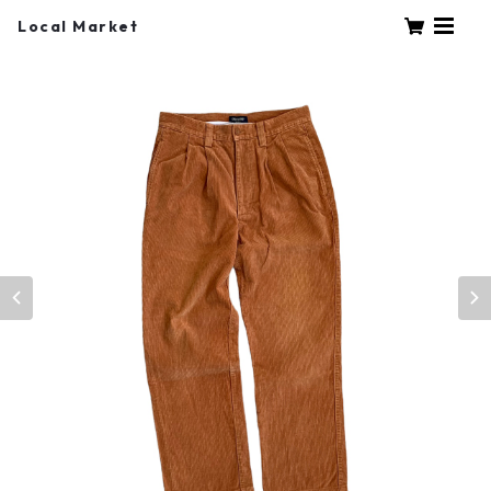
Local Market