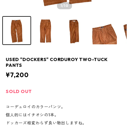
1
/10
USED "DOCKERS" CORDUROY TWO-TUCK
PANTS
¥7,200
SOLD OUT
コーデュロイのカラーパンツ。
個人的にはイチオシの1本。
ドッカーズ相変わらず良い物出しますね。