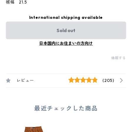
裾幅 21.5
International shipping available
Sold out
日本国内にお住まいの方向け
通報する
レビュー
(205)
最近チェックした商品