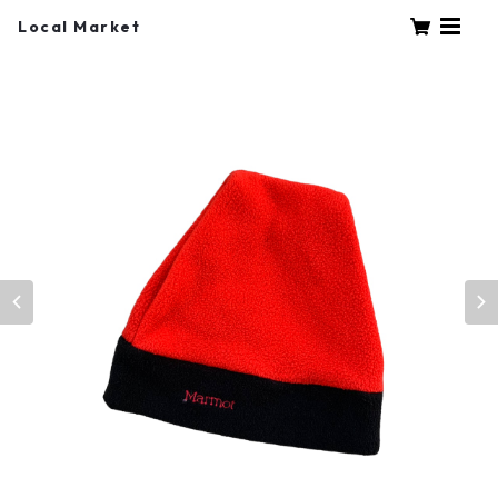
Local Market