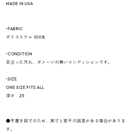
MADE IN USA
•FABRIC
ポリエステル 100%
•CONDITION
目立った汚れ、ダメージの無いコンディションです。
•SIZE
ONE SIZE FITS ALL
深さ 25
●平置き採寸のため、実寸と若干の誤差がある場合がありま
す。