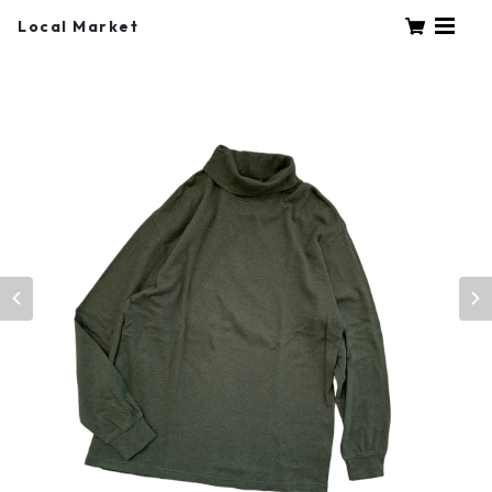
Local Market