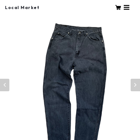
Local Market