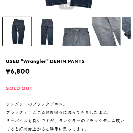
1
/8
USED "Wrangler" DENIM PANTS
¥6,800
SOLD OUT
ラングラーのブラックデニム。
ブラックデニム見る頻度徐々に減ってきましたよね。
リーバイスも良いですが、ラングラーのブラックデニム履い
てると好感度上がると勝手に思ってます。