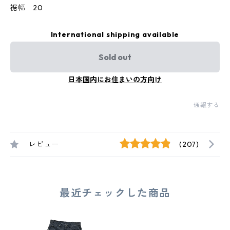
裾幅 20
International shipping available
Sold out
日本国内にお住まいの方向け
通報する
レビュー
(207)
最近チェックした商品