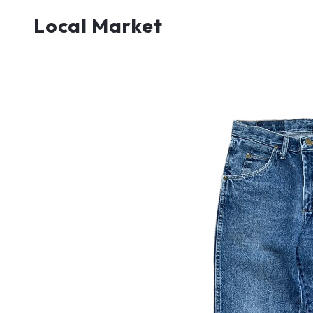
Local Market