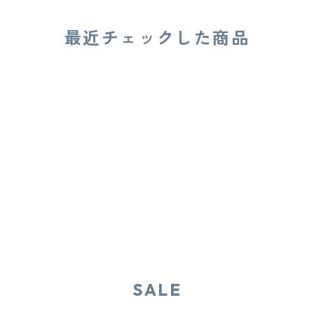
最近チェックした商品
SALE