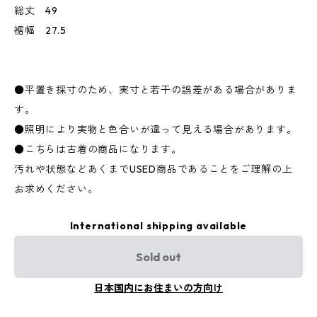
総丈 49
裾幅 27.5
●平置き採寸のため、実寸と若干の誤差がある場合がありま
す。
●照明により実物と色合いが違って見える場合があります。
●こちらは古着の商品になります。
汚れや状態などあくまでUSED商品であることをご理解の上
お求めください。
International shipping available
Sold out
日本国内にお住まいの方向け