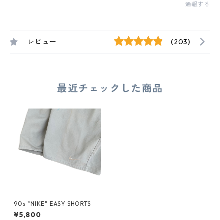
通報する
レビュー
(203)
最近チェックした商品
90s "NIKE" EASY SHORTS
¥5,800