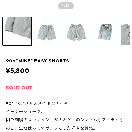
1
/12
90s "NIKE" EASY SHORTS
¥5,800
SOLD OUT
90年代アメリカメイドのナイキ
イージーショーツ。
同色刺繍のスウォッシュが入るだけのシンプルなアイテムな
のと、生地はちょいガシッとした好きな質感。