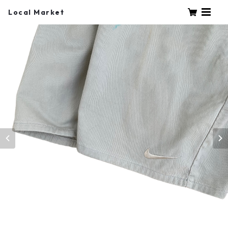
Local Market