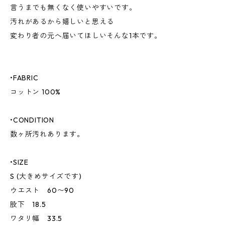
言うまでも無くなく使いやすいです。
汚れがあるから嬉しいと思える
変わり者の元へ届いてほしいそんな1本です。
•FABRIC
コットン 100%
•CONDITION
数ヶ所汚れあります。
•SIZE
S (大きめサイズです)
ウエスト 60〜90
股下 18.5
ワタリ幅 33.5