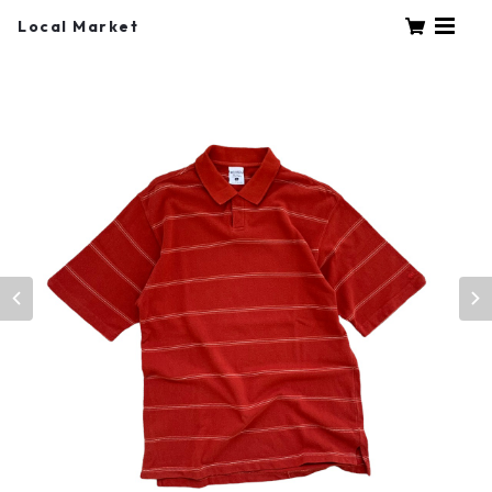
Local Market