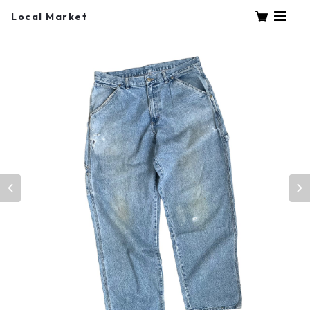
Local Market