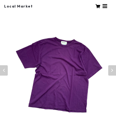
Local Market