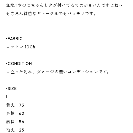
無地Tやのにちゃんとタグ付いてるてのが良いんですよね〜
もちろん質感などトータルでもバッチリです。
•FABRIC
コットン 100%
•CONDITION
目立った汚れ、ダメージの無いコンディションです。
•SIZE
L
着丈 73
身幅 62
肩幅 56
袖丈 25