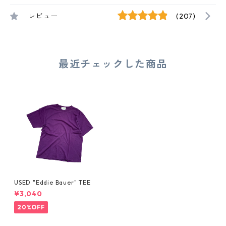
レビュー
(207)
最近チェックした商品
USED "Eddie Bauer" TEE
¥3,040
20%OFF