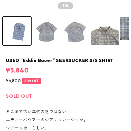
1
/8
USED "Eddie Bauer" SEERSUCKER S/S SHIRT
¥3,840
¥4,800
20%OFF
SOLD OUT
そこまで古い年代の物ではない
エディーバウアーのシアサッカーシャツ。
シアサッカーらしい、