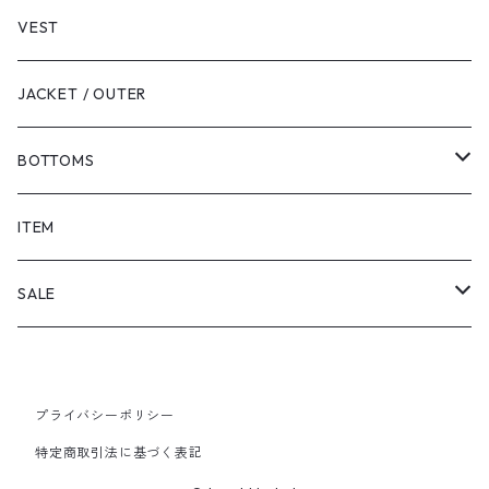
VEST
JACKET / OUTER
BOTTOMS
SHORTS
ITEM
PANTS
SALE
TOPS
プライバシーポリシー
PANTS
特定商取引法に基づく表記