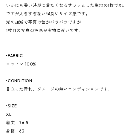
いかにも暑い時期に着たくなるサラッとした生地の1枚でXL
ですが大きすぎない程良いサイズ感です。
光の加減で写真の色がバラバラですが
1枚目の写真の色味が実物に近いです。
•FABRIC
コットン 100%
•CONDITION
目立った汚れ、ダメージの無いコンディションです。
•SIZE
XL
着丈 76.5
身幅 63