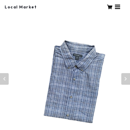
Local Market