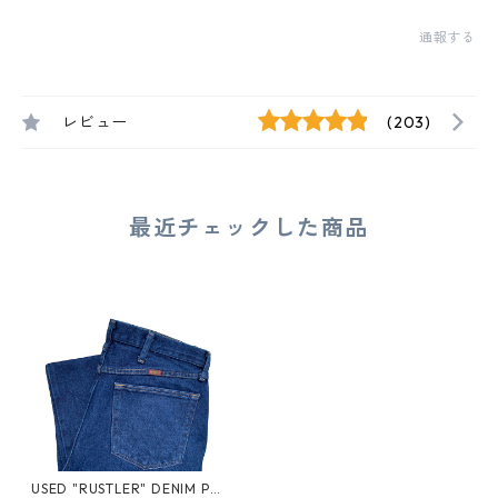
通報する
レビュー
(203)
最近チェックした商品
USED "RUSTLER" DENIM PAN