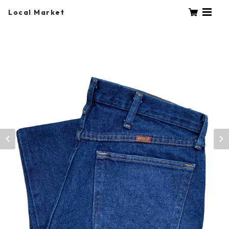
Local Market