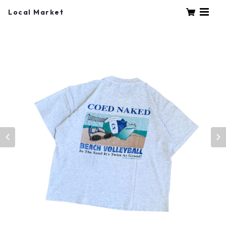
Local Market