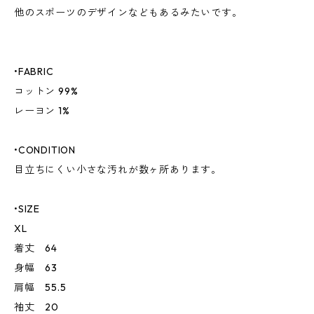
他のスポーツのデザインなどもあるみたいです。
•FABRIC
コットン 99%
レーヨン 1%
•CONDITION
目立ちにくい小さな汚れが数ヶ所あります。
•SIZE
XL
着丈 64
身幅 63
肩幅 55.5
袖丈 20