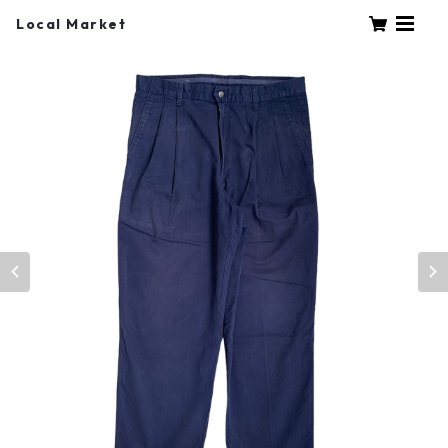
Local Market