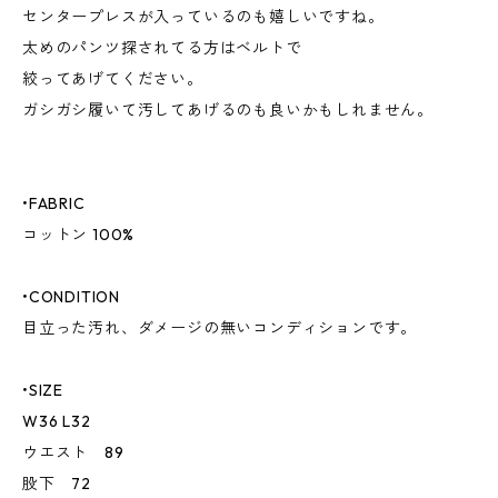
センタープレスが入っているのも嬉しいですね。
太めのパンツ探されてる方はベルトで
絞ってあげてください。
ガシガシ履いて汚してあげるのも良いかもしれません。
•FABRIC
コットン 100%
•CONDITION
目立った汚れ、ダメージの無いコンディションです。
•SIZE
W36 L32
ウエスト 89
股下 72