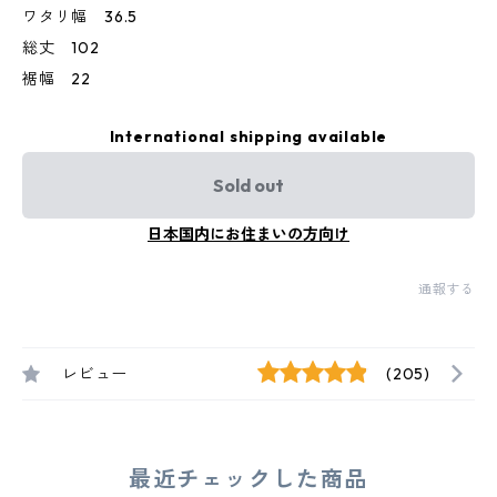
ワタリ幅 36.5
総丈 102
裾幅 22
International shipping available
Sold out
日本国内にお住まいの方向け
通報する
レビュー
(205)
最近チェックした商品