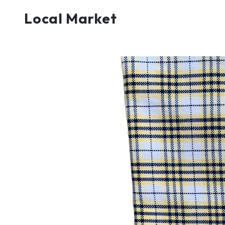
Local Market