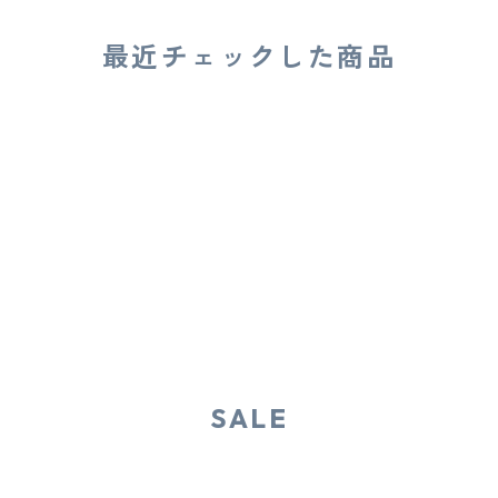
最近チェックした商品
SALE