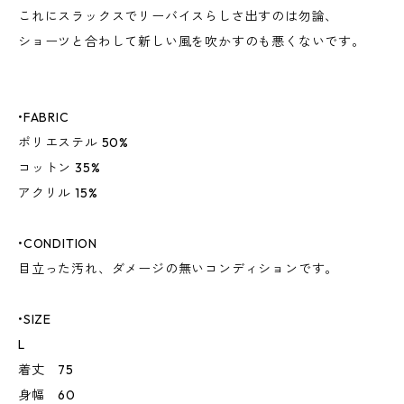
これにスラックスでリーバイスらしさ出すのは勿論、
ショーツと合わして新しい風を吹かすのも悪くないです。
•FABRIC
ポリエステル 50%
コットン 35%
アクリル 15%
•CONDITION
目立った汚れ、ダメージの無いコンディションです。
•SIZE
L
着丈 75
身幅 60