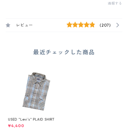
通報する
レビュー
(207)
最近チェックした商品
USED "Levi’s" PLAID SHIRT
¥4,400