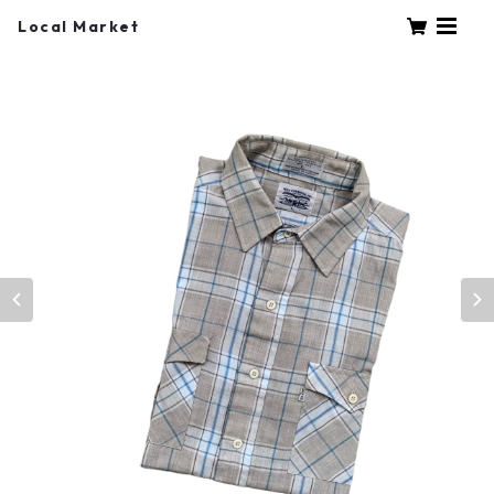
Local Market