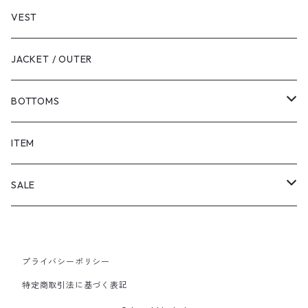
VEST
JACKET / OUTER
BOTTOMS
SHORTS
ITEM
PANTS
SALE
TOPS
プライバシーポリシー
PANTS
特定商取引法に基づく表記