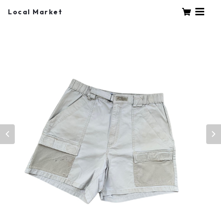
Local Market