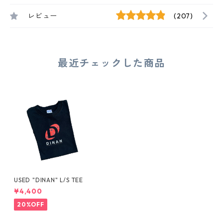
レビュー
(207)
最近チェックした商品
USED "DINAN" L/S TEE
¥4,400
20%OFF