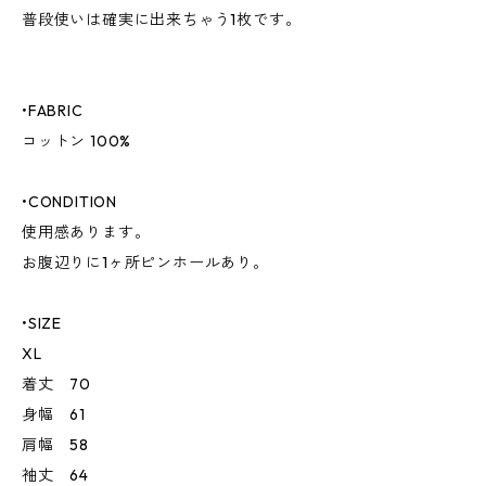
普段使いは確実に出来ちゃう1枚です。
•FABRIC
コットン 100%
•CONDITION
使用感あります。
お腹辺りに1ヶ所ピンホールあり。
•SIZE
XL
着丈 70
身幅 61
肩幅 58
袖丈 64