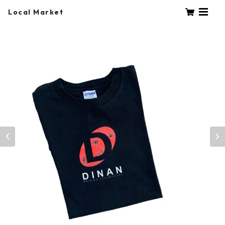
Local Market