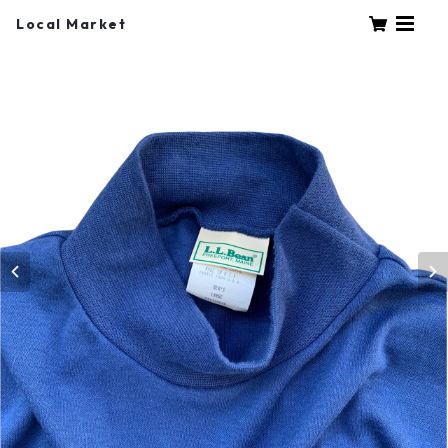
Local Market