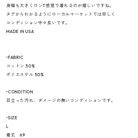
身幅も大きくロンT感覚で着れるのが嬉しいですね。
タグからわかるようにローカルマーケットでは珍しく
コンディション中々良いです。
MADE IN USA
•FABRIC
コットン 50%
ポリエステル 50%
•CONDITION
目立った汚れ、ダメージの無いコンディションです。
•SIZE
L
着丈 69