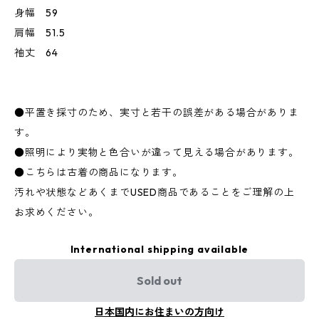
身幅 59
肩幅 51.5
袖丈 64
●平置き採寸のため、実寸と若干の誤差がある場合がありま
す。
●照明により実物と色合いが違って見える場合があります。
●こちらは古着の商品になります。
汚れや状態などあくまでUSED商品であることをご理解の上
お求めください。
International shipping available
Sold out
日本国内にお住まいの方向け