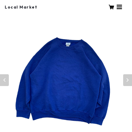
Local Market