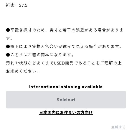
裄丈 57.5
●平置き採寸のため、実寸と若干の誤差がある場合がありま
す。
●照明により実物と色合いが違って見える場合があります。
●こちらは古着の商品になります。
汚れや状態などあくまでUSED商品であることをご理解の上
お求めください。
International shipping available
Sold out
日本国内にお住まいの方向け
通報する