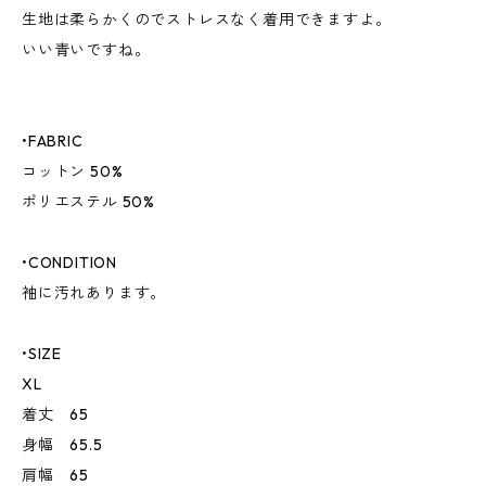
生地は柔らかくのでストレスなく着用できますよ。
いい青いですね。
•FABRIC
コットン 50%
ポリエステル 50%
•CONDITION
袖に汚れあります。
•SIZE
XL
着丈 65
身幅 65.5
肩幅 65