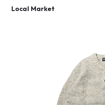
Local Market