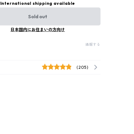
International shipping available
Sold out
日本国内にお住まいの方向け
通報する
(205)