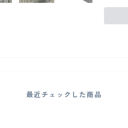
最近チェックした商品