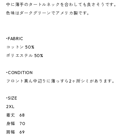
中に薄手のタートルネックを合わしても良さそうです。
色味はダークグリーンでアメリカ製です。
•FABRIC
コットン 50%
ポリエステル 50%
•CONDITION
フロント真ん中辺りに薄っすら2ヶ所シミがあります。
•SIZE
2XL
着丈 68
身幅 70
肩幅 69