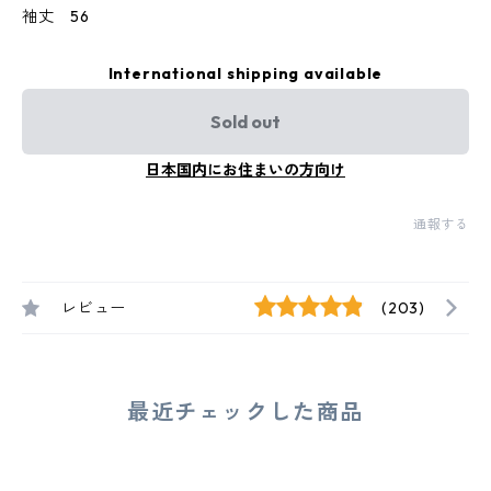
袖丈 56
International shipping available
Sold out
日本国内にお住まいの方向け
通報する
レビュー
(203)
最近チェックした商品