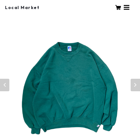
Local Market