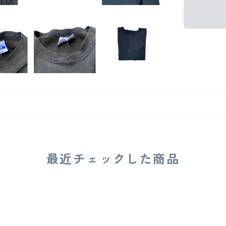
最近チェックした商品