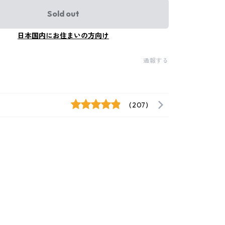
Sold out
日本国内にお住まいの方向け
通報する
(207)