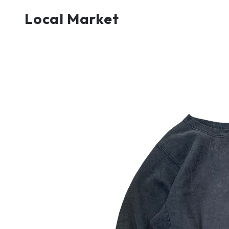
Local Market